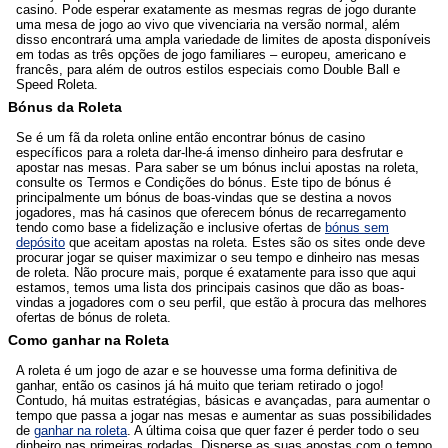
casino. Pode esperar exatamente as mesmas regras de jogo durante
uma mesa de jogo ao vivo que vivenciaria na versão normal, além
disso encontrará uma ampla variedade de limites de aposta disponíveis
em todas as três opções de jogo familiares – europeu, americano e
francês, para além de outros estilos especiais como Double Ball e
Speed Roleta.
Bónus da Roleta
Se é um fã da roleta online então encontrar bónus de casino
específicos para a roleta dar-lhe-á imenso dinheiro para desfrutar e
apostar nas mesas. Para saber se um bónus inclui apostas na roleta,
consulte os Termos e Condições do bónus. Este tipo de bónus é
principalmente um bónus de boas-vindas que se destina a novos
jogadores, mas há casinos que oferecem bónus de recarregamento
tendo como base a fidelização e inclusive ofertas de
bónus sem
depósito
que aceitam apostas na roleta. Estes são os sites onde deve
procurar jogar se quiser maximizar o seu tempo e dinheiro nas mesas
de roleta. Não procure mais, porque é exatamente para isso que aqui
estamos, temos uma lista dos principais casinos que dão as boas-
vindas a jogadores com o seu perfil, que estão à procura das melhores
ofertas de bónus de roleta.
Como ganhar na Roleta
A roleta é um jogo de azar e se houvesse uma forma definitiva de
ganhar, então os casinos já há muito que teriam retirado o jogo!
Contudo, há muitas estratégias, básicas e avançadas, para aumentar o
tempo que passa a jogar nas mesas e aumentar as suas possibilidades
de
ganhar na roleta
. A última coisa que quer fazer é perder todo o seu
dinheiro nas primeiras rodadas. Disperse as suas apostas com o tempo