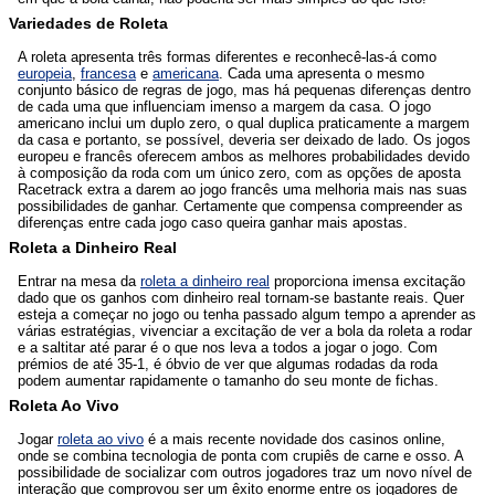
Variedades de Roleta
A roleta apresenta três formas diferentes e reconhecê-las-á como
europeia
,
francesa
e
americana
. Cada uma apresenta o mesmo
conjunto básico de regras de jogo, mas há pequenas diferenças dentro
de cada uma que influenciam imenso a margem da casa. O jogo
americano inclui um duplo zero, o qual duplica praticamente a margem
da casa e portanto, se possível, deveria ser deixado de lado. Os jogos
europeu e francês oferecem ambos as melhores probabilidades devido
à composição da roda com um único zero, com as opções de aposta
Racetrack extra a darem ao jogo francês uma melhoria mais nas suas
possibilidades de ganhar. Certamente que compensa compreender as
diferenças entre cada jogo caso queira ganhar mais apostas.
Roleta a Dinheiro Real
Entrar na mesa da
roleta a dinheiro real
proporciona imensa excitação
dado que os ganhos com dinheiro real tornam-se bastante reais. Quer
esteja a começar no jogo ou tenha passado algum tempo a aprender as
várias estratégias, vivenciar a excitação de ver a bola da roleta a rodar
e a saltitar até parar é o que nos leva a todos a jogar o jogo. Com
prémios de até 35-1, é óbvio de ver que algumas rodadas da roda
podem aumentar rapidamente o tamanho do seu monte de fichas.
Roleta Ao Vivo
Jogar
roleta ao vivo
é a mais recente novidade dos casinos online,
onde se combina tecnologia de ponta com crupiês de carne e osso. A
possibilidade de socializar com outros jogadores traz um novo nível de
interação que comprovou ser um êxito enorme entre os jogadores de