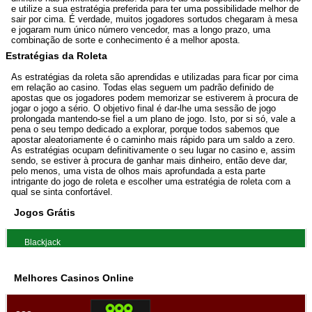
e utilize a sua estratégia preferida para ter uma possibilidade melhor de
sair por cima. É verdade, muitos jogadores sortudos chegaram à mesa
e jogaram num único número vencedor, mas a longo prazo, uma
combinação de sorte e conhecimento é a melhor aposta.
Estratégias da Roleta
As estratégias da roleta são aprendidas e utilizadas para ficar por cima
em relação ao casino. Todas elas seguem um padrão definido de
apostas que os jogadores podem memorizar se estiverem à procura de
jogar o jogo a sério. O objetivo final é dar-lhe uma sessão de jogo
prolongada mantendo-se fiel a um plano de jogo. Isto, por si só, vale a
pena o seu tempo dedicado a explorar, porque todos sabemos que
apostar aleatoriamente é o caminho mais rápido para um saldo a zero.
As estratégias ocupam definitivamente o seu lugar no casino e, assim
sendo, se estiver à procura de ganhar mais dinheiro, então deve dar,
pelo menos, uma vista de olhos mais aprofundada a esta parte
intrigante do jogo de roleta e escolher uma estratégia de roleta com a
qual se sinta confortável.
Jogos Grátis
Blackjack
Melhores Casinos Online