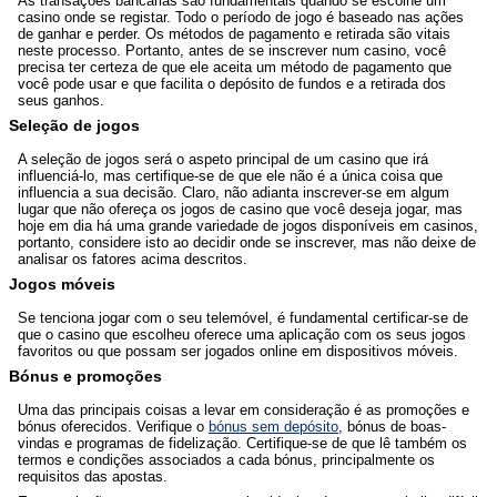
As transações bancárias são fundamentais quando se escolhe um
casino onde se registar. Todo o período de jogo é baseado nas ações
de ganhar e perder. Os métodos de pagamento e retirada são vitais
neste processo. Portanto, antes de se inscrever num casino, você
precisa ter certeza de que ele aceita um método de pagamento que
você pode usar e que facilita o depósito de fundos e a retirada dos
seus ganhos.
Seleção de jogos
A seleção de jogos será o aspeto principal de um casino que irá
influenciá-lo, mas certifique-se de que ele não é a única coisa que
influencia a sua decisão. Claro, não adianta inscrever-se em algum
lugar que não ofereça os jogos de casino que você deseja jogar, mas
hoje em dia há uma grande variedade de jogos disponíveis em casinos,
portanto, considere isto ao decidir onde se inscrever, mas não deixe de
analisar os fatores acima descritos.
Jogos móveis
Se tenciona jogar com o seu telemóvel, é fundamental certificar-se de
que o casino que escolheu oferece uma aplicação com os seus jogos
favoritos ou que possam ser jogados online em dispositivos móveis.
Bónus e promoções
Uma das principais coisas a levar em consideração é as promoções e
bónus oferecidos. Verifique o
bónus sem depósito
, bónus de boas-
vindas e programas de fidelização. Certifique-se de que lê também os
termos e condições associados a cada bónus, principalmente os
requisitos das apostas.