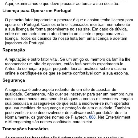
Aqui, examinamos o que deve procurar ao tomar a sua decisão.
Licença para Operar em Portugal
O primeiro fator importante a procurar é que o casino tenha licença para
operar em Portugal. Casinos online licenciados mostram normalmente
a sua licença de forma proeminente no seu site. Em caso de dúvida,
entre em contacto com o atendimento ao cliente e peça para ver a
licença. Todos os casinos da nossa lista têm uma licença e aceitam
jogadores de Portugal.
Reputação
A reputação é outro fator vital. Se um amigo ou membro da família lhe
recomendar um site de apostas, então fará sentido experimentá-lo.
Antes de começar a jogar, pergunte, leia as análises sobre o casino
online e certifique-se de que se sente confortável com a sua escolha.
Segurança
A segurança é outro aspeto redentor de um site de apostas de
qualidade. Certamente, não quer se inscrever para ser um membro num
casino onde houve uma série de ataques a contas e servidores. Faça a
sua pesquisa e assegure-se de que está a inscrever-se num operador
que usa medidas de segurança e proteção de alta qualidade. Também
pode verificar que desenvolvedor de software está por detrás do site.
Normalmente, os grandes nomes de Playtech,
888
, Net Entertainment
e Microgaming são nomes confiáveis para iniciar.
Transações bancárias